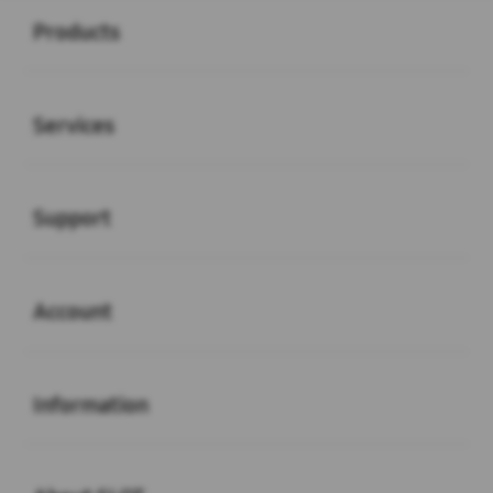
Products
Buka
Services
Buka
Support
Buka
Account
Buka
Information
Buka