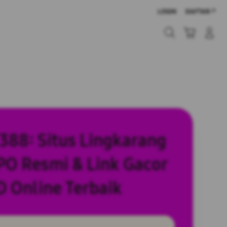
LOGIN
DAFTAR
Cari
Troli
Login/Sign-Up
Cari
88: Situs Lingkarang
O Resmi & Link Gacor
D Online Terbaik