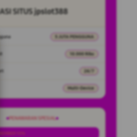
SI SITUS jpslot388
gguna
5 JUTA PENGGUNA
it
10.000 Ribu
rt
24/7
Multi-Device
PENAWARAN SPESIAL
MEMBER 10%