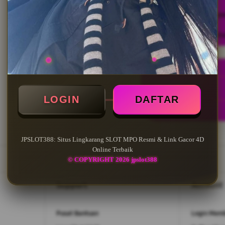
Minimal Depos
Minimal With
LOGIN
DAFTAR
JPSLOT388: Situs Lingkarang SLOT MPO Resmi & Link Gacor 4D
Online Terbaik
© COPYRIGHT 2026 jpslot388
Support
Account
Pusat Bantuan
Login Mem