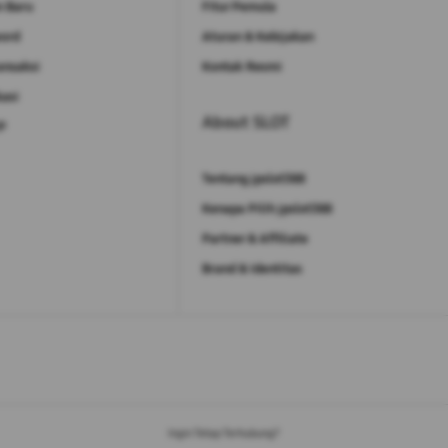
n Baru
Fitur Pemula
ord
Aturan & Kebijakan
ansaksi
Kontak Resmi
kasi
About SLOT
P
Tentang jpslot388
Kenapa Pilih jpslot388
Partner & Affiliate
Brand & Identitas
Ingin Tetap Terhubung?