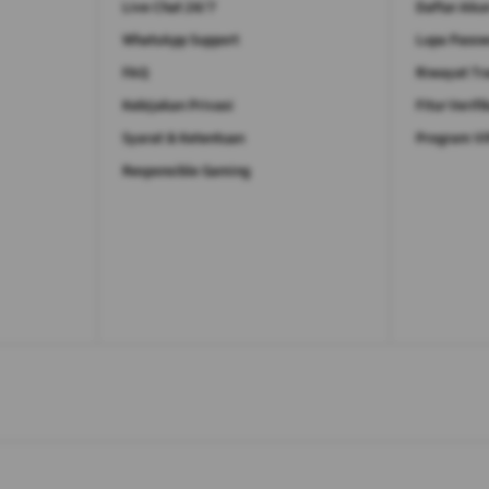
Live Chat 24/7
Daftar Aku
WhatsApp Support
Lupa Passw
FAQ
Riwayat Tr
Kebijakan Privasi
Fitur Verifi
Syarat & Ketentuan
Program VI
Responsible Gaming