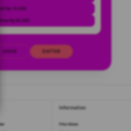
it Rp. 10.000
draw Rp 50.000
LOGIN
DAFTAR
Information
ber
Fitur Akses