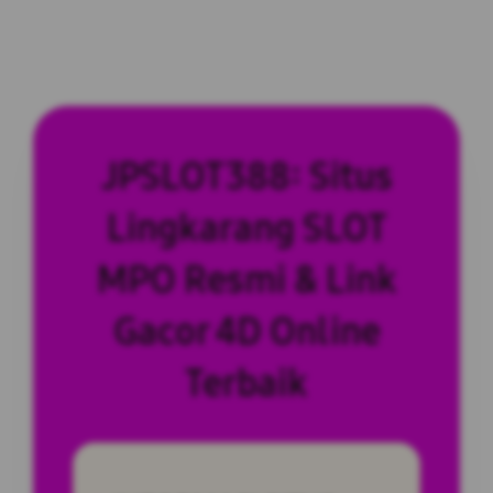
JPSLOT388: Situs
Lingkarang SLOT
MPO Resmi & Link
Gacor 4D Online
Terbaik