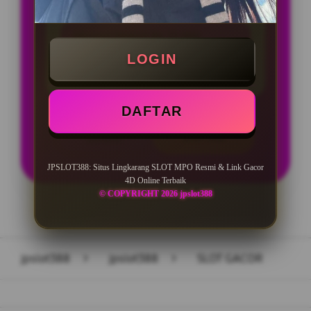
BONUS NEW MEMBER 10%
Minimal Deposit Rp. 10.000
LOGIN
Minimal Withdraw Rp 50.000
DAFTAR
LOGIN
DAFTAR
JPSLOT388: Situs Lingkarang SLOT MPO Resmi & Link Gacor
4D Online Terbaik
© COPYRIGHT 2026 jpslot388
Layer Popup Close
jpslot388
>
jpslot388
>
SLOT GACOR
Buka
Footer Navigation