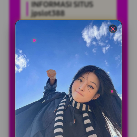
INFORMASI SITUS
jpslot388
Penilaian
5 JUTA
Pengguna
PENGGUNA
Minimal Deposit
10.000 Ribu
Layanan Support
24/7
Platform
Multi-Device
PENAWARAN SPESIAL