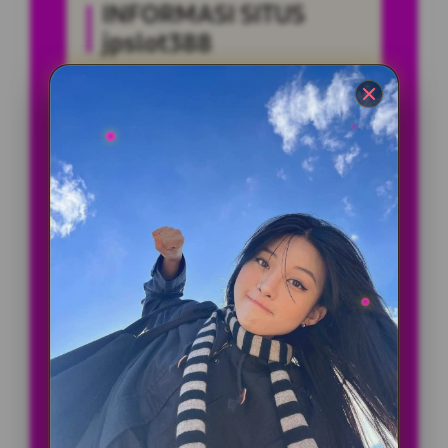
INFORMASI SITUS
jpslot388
Penilaian
5 JUTA
Pengguna
PENGGUNA
Minimal Deposit
10.000 Ribu
Layanan Support
24/7
Platform
Multi-Device
PENAWARAN SPESIAL