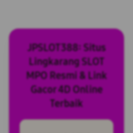
JPSLOT388: Situs
Lingkarang SLOT
MPO Resmi & Link
Gacor 4D Online
Terbaik