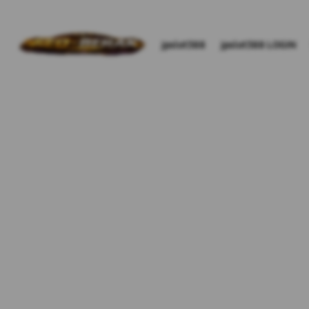
Skip
to
content
jpslot388
jpslot388 LOGIN