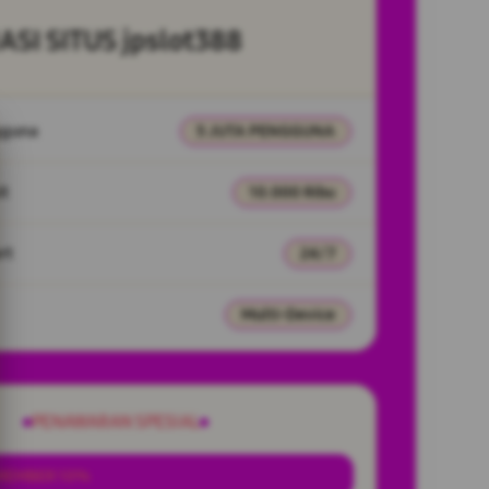
SI SITUS jpslot388
gguna
5 JUTA PENGGUNA
it
10.000 Ribu
rt
24/7
Multi-Device
PENAWARAN SPESIAL
MEMBER 10%