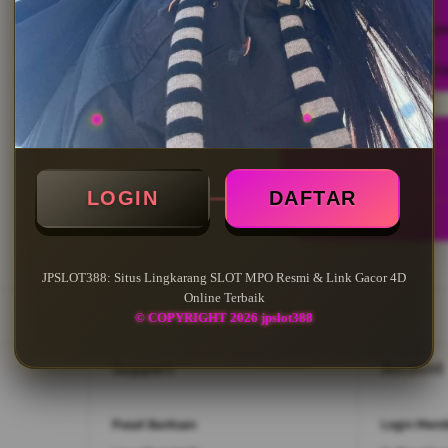
Minimal Depos
Minimal With
LOGIN
DAFTAR
JPSLOT388: Situs Lingkarang SLOT MPO Resmi & Link Gacor 4D
Online Terbaik
© COPYRIGHT 2026 jpslot388
Support
Account
Pusat Bantuan
Login Mem