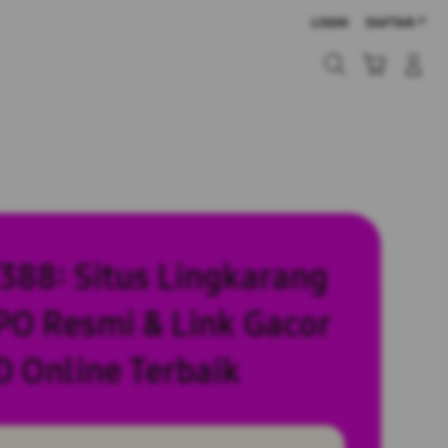
LOGIN
DAFTAR
Cari
Troli
Login/Sign-Up
Cari
88: Situs Lingkarang
O Resmi & Link Gacor
D Online Terbaik