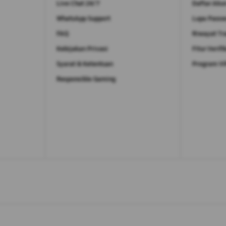
Live Chat 24/7
Daftar Aku
WhatsApp Support
Lupa Passw
FAQ
Riwayat Tr
Kebijakan Privasi
Fitur Verifi
Syarat & Ketentuan
Program VI
Responsible Gaming