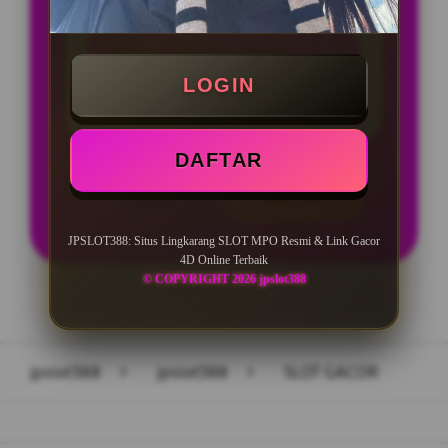
BONUS NEW MEMBER 10%
Minimal Deposit Rp. 10.000
LOGIN
Minimal Withdraw Rp 50.000
DAFTAR
LOGIN
DAFTAR
JPSLOT388: Situs Lingkarang SLOT MPO Resmi & Link Gacor
4D Online Terbaik
© COPYRIGHT 2026 jpslot388
Layer Popup Close
jpslot388
>
jpslot388
>
SLOT GACOR
Buka
Footer Navigation