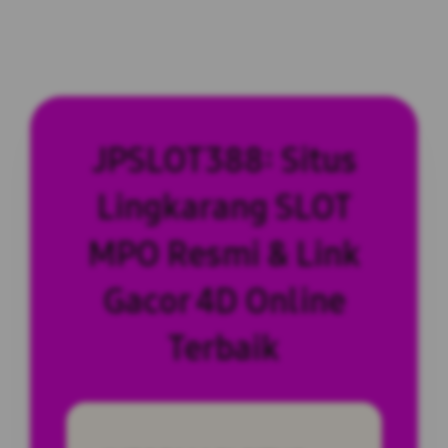
JPSLOT388: Situs
Lingkarang SLOT
MPO Resmi & Link
Gacor 4D Online
Terbaik